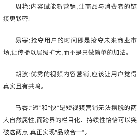
周艳:内容赋能新营销,让商品与消费者的链
接更紧密!
易寒:抢夺用户的时间即是抢夺未来商业市
场,让传播以层级扩大,而不是只做简单的加法。
胡波:优秀的视频内容营销,应该让用户觉得
真实且有共鸣。
马睿:“短”和“快”是短视频营销无法摆脱的两
大自然属性,而跨界的栏目化、持续性恰恰可以突
破这两点,真正实现“品效合一”。