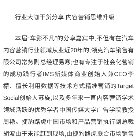
行业大咖干货分享 内容营销思维升级
本届“车影不凡”的分享嘉宾中,不但有在汽车
内容营销行业领域从业近20年的,领克汽车销售有
限公司常务副总经理易寒;也有专注于社会化营销
的成功践行者IMS新媒体商业创始人兼CEO李
檬、擅长利用数据等技术方式精准营销的Target
Social创始人苏旋;以及多年来一直内容营销学术
领域活跃的优秀学者中国传媒大学广告学院教授
周艳。捷豹路虎中国市场和产品营销执行副总裁
胡波由于未能赶到现场,由捷豹路虎联合市场销售