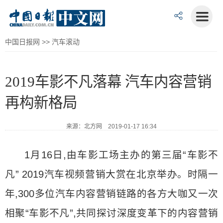
中国日报网
>>
汽车滚动
2019车影不凡落幕 汽车内容营销
再构新格局
来源：北方网 2019-01-17 16:34
1月16日,由车影工场主办的第三届“车影不
凡” 2019汽车视频营销大赏在北京举办。时隔一
年,300多位汽车内容营销链路的各方大咖又一次
相聚“车影不凡”,共同探讨深度变革下的内容营销