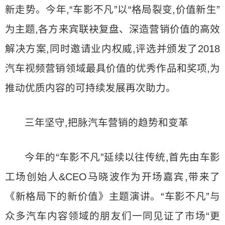
新走势。今年,“车影不凡”以“格局裂变,价值新生”
为主题,各方来宾联袂复盘、深造营销价值的高效
解决方案,同时邀请业内权威,评选并颁发了2018
汽车视频营销领域最具价值的优秀作品和奖项,为
推动优质内容的可持续发展再次助力。
三年坚守,把脉汽车营销的趋势和变革
今年的“车影不凡”延续以往传统,首先由车影
工场创始人&CEO马晓波作为开场嘉宾,带来了
《新格局下的新价值》主题演讲。“车影不凡”与
众多汽车内容领域的朋友们一同见证了市场“更