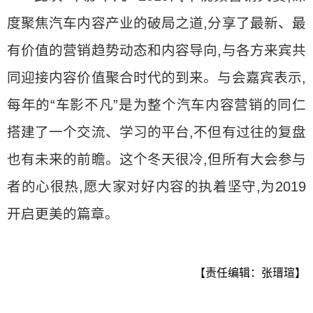
度聚焦汽车内容产业的破局之道,分享了最新、最
有价值的营销趋势动态和内容导向,与各方来宾共
同迎接内容价值聚合时代的到来。与会嘉宾表示,
每年的“车影不凡”是为整个汽车内容营销的同仁
搭建了一个交流、学习的平台,不但有过往的复盘
也有未来的前瞻。这个冬天很冷,但所有大会参与
者的心很热,愿大家对好内容的执着坚守,为2019
开启更美的篇章。
【责任编辑：张瑨瑄】