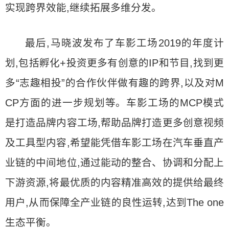
实现跨界效能,继续拓展多维分发。
最后,马晓波发布了车影工场2019的年度计
划,包括孵化+投资更多有创意的IP和节目,找到更
多“志趣相投”的合作伙伴做有趣的跨界,以及对M
CP方面的进一步规划等。车影工场的MCP模式
是打造品牌内容工场,帮助品牌打造更多创意视频
及工具型内容,希望能凭借车影工场在汽车垂直产
业链的中间地位,通过能动的整合、协调和分配上
下游资源,将最优质的内容精准高效的提供给最终
用户,从而保障全产业链的良性运转,达到The one
生态平衡。