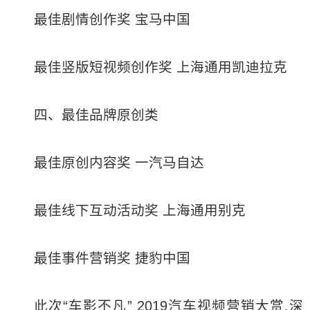
最佳剧情创作奖 宝马中国
最佳竖版短视频创作奖 上海通用凯迪拉克
四、最佳品牌原创类
最佳原创内容奖 一汽马自达
最佳线下互动活动奖 上海通用别克
最佳事件营销奖 捷豹中国
此次“车影不凡” 2019汽车视频营销大赏,深