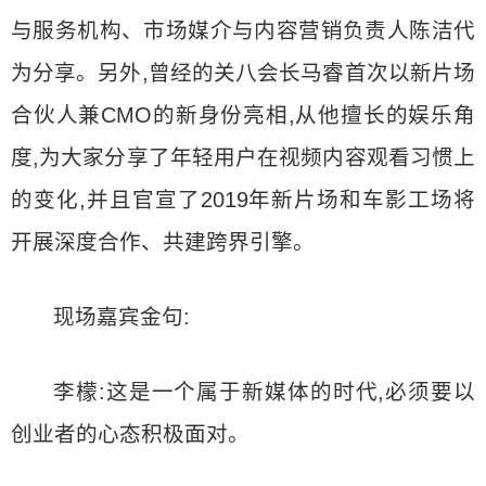
与服务机构、市场媒介与内容营销负责人陈洁代
为分享。另外,曾经的关八会长马睿首次以新片场
合伙人兼CMO的新身份亮相,从他擅长的娱乐角
度,为大家分享了年轻用户在视频内容观看习惯上
的变化,并且官宣了2019年新片场和车影工场将
开展深度合作、共建跨界引擎。
现场嘉宾金句:
李檬:这是一个属于新媒体的时代,必须要以
创业者的心态积极面对。