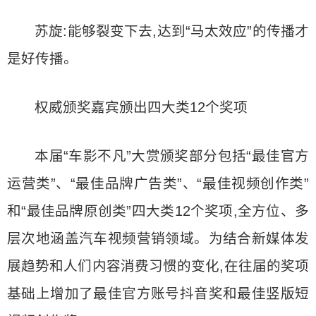
苏旋:能够裂变下去,达到“马太效应”的传播才
是好传播。
权威颁奖嘉宾颁出四大类12个奖项
本届“车影不凡”大赏颁奖部分包括“最佳官方
运营类”、“最佳品牌广告类”、“最佳视频创作类”
和“最佳品牌原创类”四大类12个奖项,全方位、多
层次地涵盖汽车视频营销领域。为结合新媒体发
展趋势和人们内容消费习惯的变化,在往届的奖项
基础上增加了最佳官方账号抖音奖和最佳竖版短