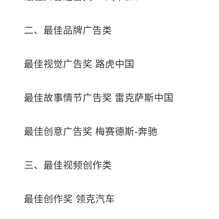
二、最佳品牌广告类
最佳视觉广告奖 路虎中国
最佳故事情节广告奖 雷克萨斯中国
最佳创意广告奖 梅赛德斯-奔驰
三、最佳视频创作类
最佳创作奖 领克汽车