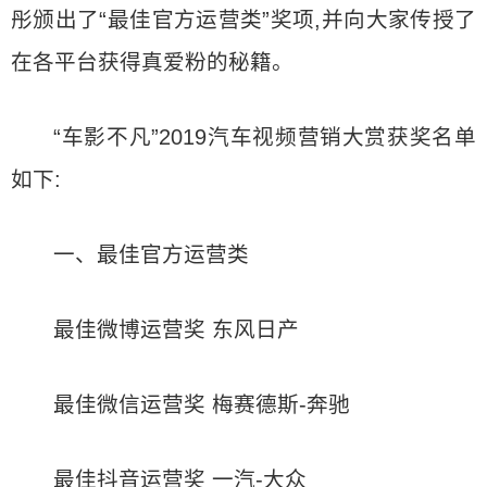
彤颁出了“最佳官方运营类”奖项,并向大家传授了
在各平台获得真爱粉的秘籍。
“车影不凡”2019汽车视频营销大赏获奖名单
如下:
一、最佳官方运营类
最佳微博运营奖 东风日产
最佳微信运营奖 梅赛德斯-奔驰
最佳抖音运营奖 一汽-大众