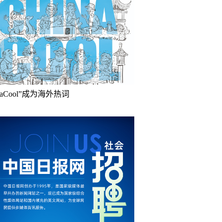
inaCool”成为海外热词