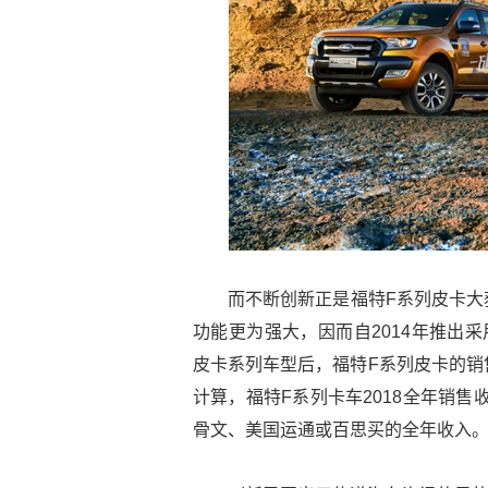
而不断创新正是福特F系列皮卡大
功能更为强大，因而自2014年推出采
皮卡系列车型后，福特F系列皮卡的销售
计算，福特F系列卡车2018全年销售
骨文、美国运通或百思买的全年收入