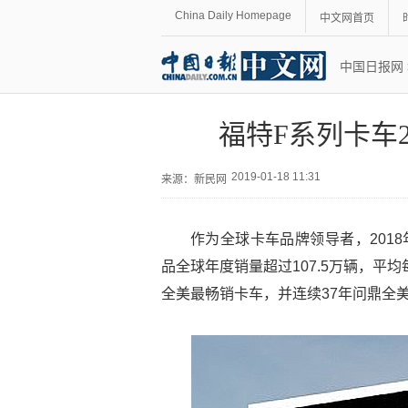
China Daily Homepage
中文网首页
中国日报网
福特F系列卡车
2019-01-18 11:31
来源：
新民网
作为全球卡车品牌领导者，201
品全球年度销量超过107.5万辆，平
全美最畅销卡车，并连续37年问鼎全