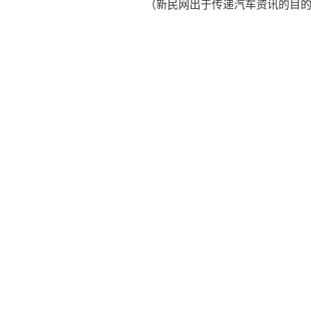
（新民网出于传递汽车资讯的目