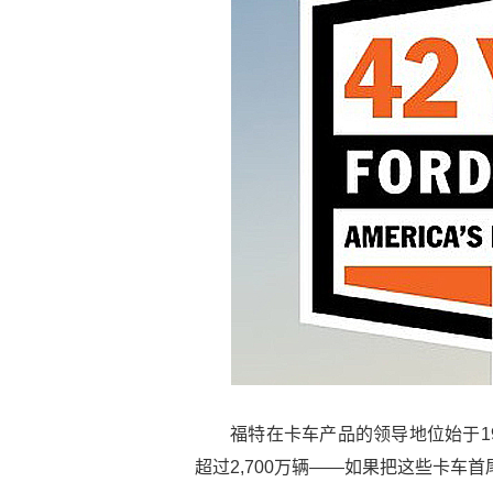
福特在卡车产品的领导地位始于1
超过2,700万辆——如果把这些卡车