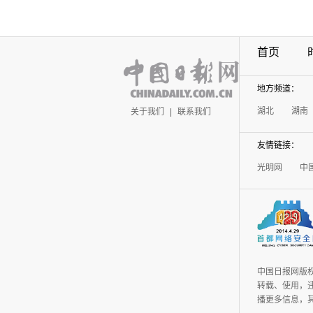
首页
地方频道：
湖北
湖南
关于我们
|
联系我们
友情链接：
光明网
中
中国日报网版
转载、使用，违
播更多信息，