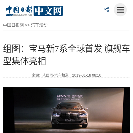
中国日报网
>>
汽车滚动
组图：宝马新7系全球首发 旗舰车
型集体亮相
来源：人民网-汽车频道 2019-01-18 08:16