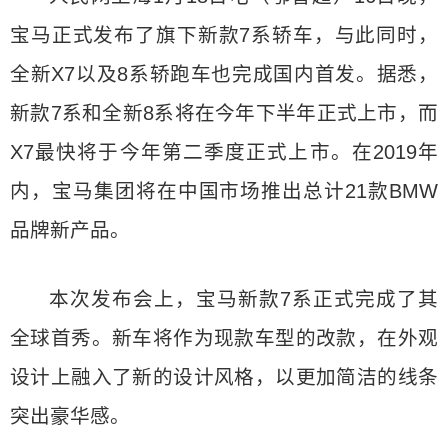
宝马正式发布了旗下新款7系轿车，与此同时，
全新X7以及8系轿跑车也完成国内首发。据悉，
新款7系和全新8系将在今年下半年正式上市，而
X7最快将于今年第二季度正式上市。在2019年
内，宝马集团将在中国市场推出总计21款BMW
品牌新产品。
本次发布会上，宝马新款7系正式完成了其
全球首秀。新车将作为现款车型的改款，在外观
设计上融入了新的设计风格，以更加简洁的线条
突出豪华感。