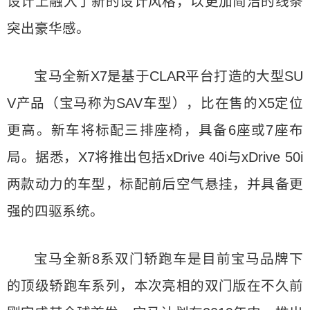
设计上融入了新的设计风格，以更加简洁的线条
突出豪华感。
宝马全新X7是基于CLAR平台打造的大型SU
V产品（宝马称为SAV车型），比在售的X5定位
更高。新车将标配三排座椅，具备6座或7座布
局。据悉，X7将推出包括xDrive 40i与xDrive 50i
两款动力的车型，标配前后空气悬挂，并具备更
强的四驱系统。
宝马全新8系双门轿跑车是目前宝马品牌下
的顶级轿跑车系列，本次亮相的双门版在不久前