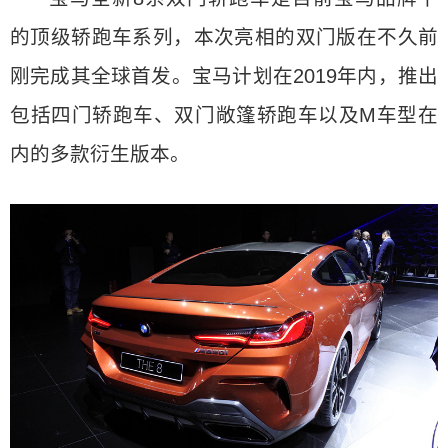
的顶级轿跑车系列，本次亮相的双门版在不久前
刚完成其全球首发。宝马计划在2019年内，推出
包括四门轿跑车、双门敞篷轿跑车以及M车型在
内的多款衍生版本。