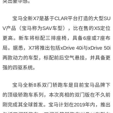
突出豪华感。
宝马全新X7是基于CLAR平台打造的大型SU
V产品（宝马称为SAV车型），比在售的X5定位
更高。新车将标配三排座椅，具备6座或7座布
局。据悉，X7将推出包括xDrive 40i与xDrive 50i
两款动力的车型，标配前后空气悬挂，并具备更
强的四驱系统。
宝马全新8系双门轿跑车是目前宝马品牌下
的顶级轿跑车系列，本次亮相的双门版在不久前
刚完成其全球首发。宝马计划在2019年内，推出