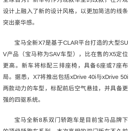
设计上融入了新的设计风格，以更加简洁的线条
突出豪华感。
宝马全新X7是基于CLAR平台打造的大型SU
V产品（宝马称为SAV车型），比在售的X5定位
更高。新车将标配三排座椅，具备6座或7座布
局。据悉，X7将推出包括xDrive 40i与xDrive 50i
两款动力的车型，标配前后空气悬挂，并具备更
强的四驱系统。
宝马全新8系双门轿跑车是目前宝马品牌下