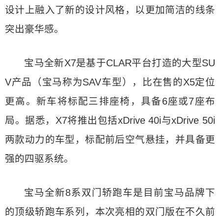
设计上融入了新的设计风格，以更加简洁的线条
突出豪华感。
宝马全新X7是基于CLAR平台打造的大型SU
V产品（宝马称为SAV车型），比在售的X5定位
更高。新车将标配三排座椅，具备6座或7座布
局。据悉，X7将推出包括xDrive 40i与xDrive 50i
两款动力的车型，标配前后空气悬挂，并具备更
强的四驱系统。
宝马全新8系双门轿跑车是目前宝马品牌下
的顶级轿跑车系列，本次亮相的双门版在不久前