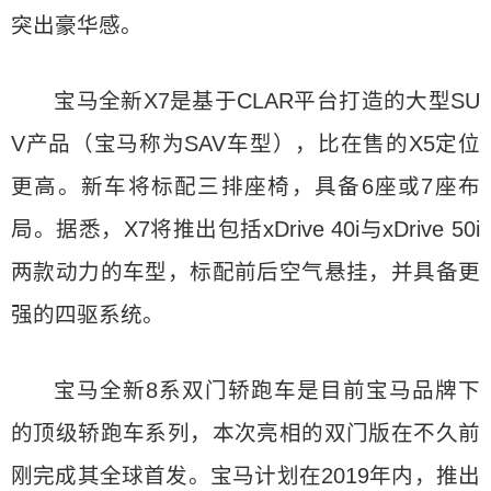
突出豪华感。
宝马全新X7是基于CLAR平台打造的大型SU
V产品（宝马称为SAV车型），比在售的X5定位
更高。新车将标配三排座椅，具备6座或7座布
局。据悉，X7将推出包括xDrive 40i与xDrive 50i
两款动力的车型，标配前后空气悬挂，并具备更
强的四驱系统。
宝马全新8系双门轿跑车是目前宝马品牌下
的顶级轿跑车系列，本次亮相的双门版在不久前
刚完成其全球首发。宝马计划在2019年内，推出