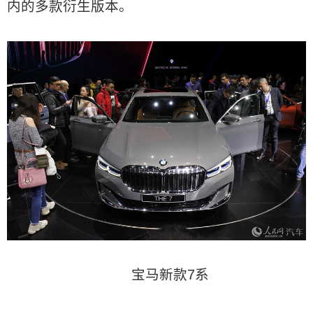
内的多款衍生版本。
宝马新款7系