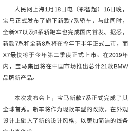
人民网上海1月18日电（鄂智超）16日晚，
宝马正式发布了旗下新款7系轿车，与此同时，
全新X7以及8系轿跑车也完成国内首发。据悉，
新款7系和全新8系将在今年下半年正式上市，而
X7最快将于今年第二季度正式上市。在2019年
内，宝马集团将在中国市场推出总计21款BMW
品牌新产品。
本次发布会上，宝马新款7系正式完成了其
全球首秀。新车将作为现款车型的改款，在外观
设计上融入了新的设计风格，以更加简洁的线条