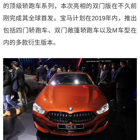
的顶级轿跑车系列，本次亮相的双门版在不久前
刚完成其全球首发。宝马计划在2019年内，推出
包括四门轿跑车、双门敞篷轿跑车以及M车型在
内的多款衍生版本。