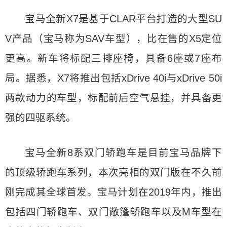
宝马全新X7是基于CLAR平台打造的大型SU
V产品（宝马称为SAV车型），比在售的X5定位
更高。新车将标配三排座椅，具备6座或7座布
局。据悉，X7将推出包括xDrive 40i与xDrive 50i
两款动力的车型，标配前后空气悬挂，并具备更
强的四驱系统。
宝马全新8系双门轿跑车是目前宝马品牌下
的顶级轿跑车系列，本次亮相的双门版在不久前
刚完成其全球首发。宝马计划在2019年内，推出
包括四门轿跑车、双门敞篷轿跑车以及M车型在