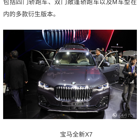
包括四门轿跑车、双门敞篷轿跑车以及M车型在
内的多款衍生版本。
宝马全新X7