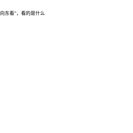
“向东看”，看的是什么