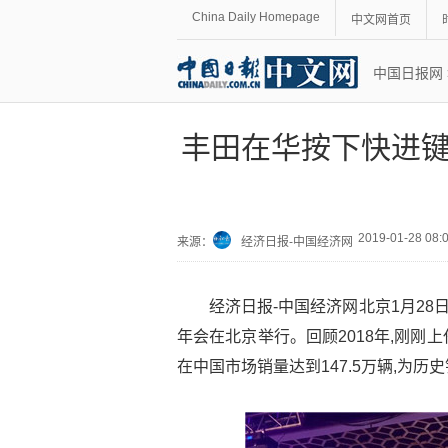
China Daily Homepage
中文网首页
中国日报网
丰田在华按下快进键，
2019-01-28 08
来源：
经济日报-中国经济网
经济日报-中国经济网北京1月28日讯
年会在北京举行。回顾2018年,刚刚上
在中国市场销量达到147.5万辆,为历