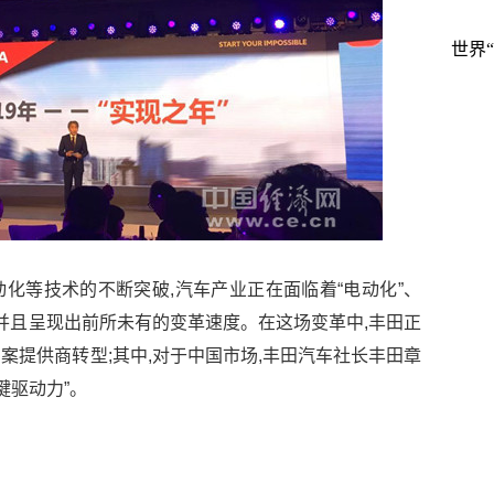
世界
化等技术的不断突破,汽车产业正在面临着“电动化”、
革,并且呈现出前所未有的变革速度。在这场变革中,丰田正
案提供商转型;其中,对于中国市场,丰田汽车社长丰田章
键驱动力”。