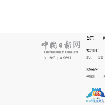
首页
地方频道：
湖北
湖南
关于我们
|
联系我们
友情链接：
光明网
中