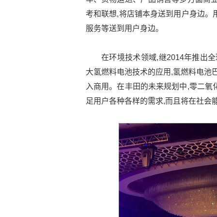
考和联想,将店铺本身送到用户身边。
服务等送到用户身边。
在环境技术领域,继2014年推出全
大氢燃料电池技术的应用,氢燃料电池巴
入商用。在丰田的未来规划中,零二氧
足用户各种各样的需求,而且将在社会