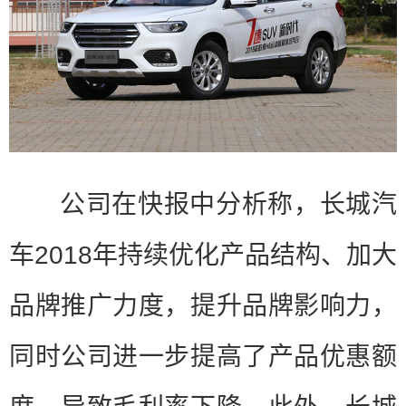
公司在快报中分析称，长城汽
车2018年持续优化产品结构、加大
品牌推广力度，提升品牌影响力，
同时公司进一步提高了产品优惠额