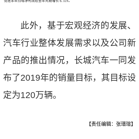
此外，基于宏观经济的发展、
汽车行业整体发展需求以及公司新
产品的推出情况，长城汽车一同发
布了2019年的销量目标，其目标设
定为120万辆。
【责任编辑：张瑨瑄】