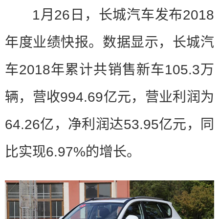
1月26日，长城汽车发布2018
年度业绩快报。数据显示，长城汽
车2018年累计共销售新车105.3万
辆，营收994.69亿元，营业利润为
64.26亿，净利润达53.95亿元，同
比实现6.97%的增长。