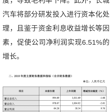
度，导致毛利率下降。此外，长城
汽车将部分研发投入进行资本化处
理，且鉴于资金利息收益增长等因
素，促使公司净利润实现6.51%的
增长。