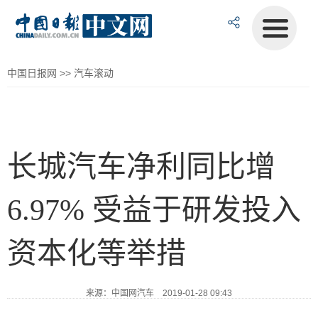
中国日报网
>>
汽车滚动
长城汽车净利同比增
6.97% 受益于研发投入
资本化等举措
来源：中国网汽车 2019-01-28 09:43