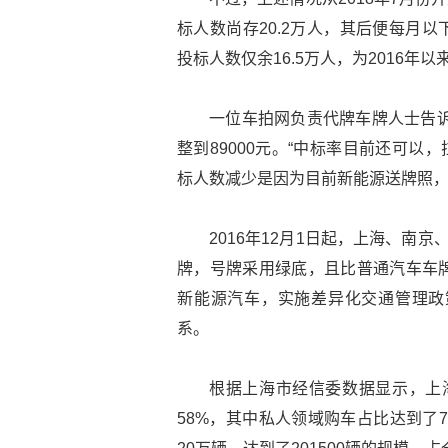
标人数尚存20.2万人，其后便每月以
投标人数仅余16.5万人，为2016年以
一位车拍网负责代牌车牌人士告诉
整到89000元。“中标率目前还可以
标人数减少是因为目前新能源送牌照，“
2016年12月1日起，上海、南
牌，号牌采用绿底，且比普通汽车车
新能源汽车，实施差异化交通管理政
系。
根据上海市经信委数据显示，上海2
58%，其中私人领域购车占比达到了7