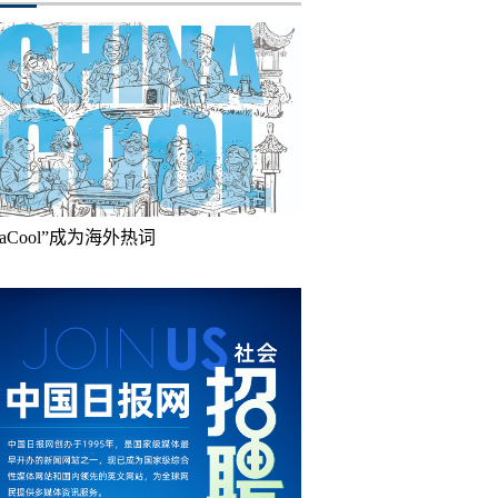
inaCool”成为海外热词