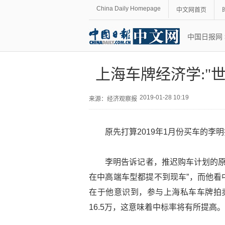
China Daily Homepage
中文网首页
中国日报网
上海车牌经济学:"
2019-01-28 10:19
来源：
经济观察报
原先打算2019年1月份买车的李
李明告诉记者，推迟购车计划的原
在中高端车型都提不到现车”，而他看
在于他意识到，参与上海私车车牌拍卖
16.5万，这意味着中标率将有所提高。