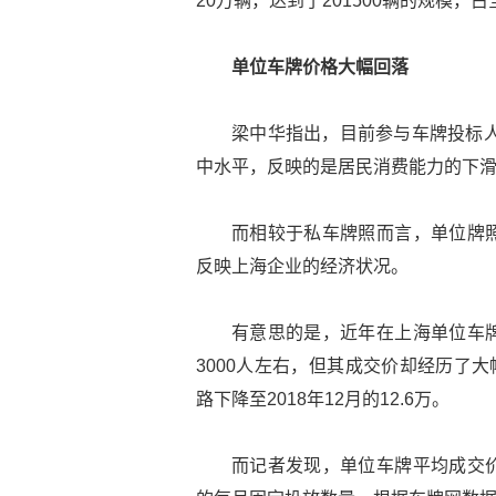
20万辆，达到了201500辆的规模，
单位车牌价格大幅回落
梁中华指出，目前参与车牌投标人
中水平，反映的是居民消费能力的下
而相较于私车牌照而言，单位牌
反映上海企业的经济状况。
有意思的是，近年在上海单位车
3000人左右，但其成交价却经历了大幅
路下降至2018年12月的12.6万。
而记者发现，单位车牌平均成交