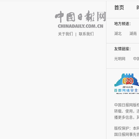
首页
地方频道：
湖北
湖南
关于我们
|
联系我们
友情链接：
光明网
中
中国日报网版
转载、使用，违
播更多信息，
版权保护：本
国日报网事先协议