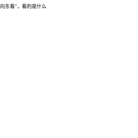
“向东看”，看的是什么