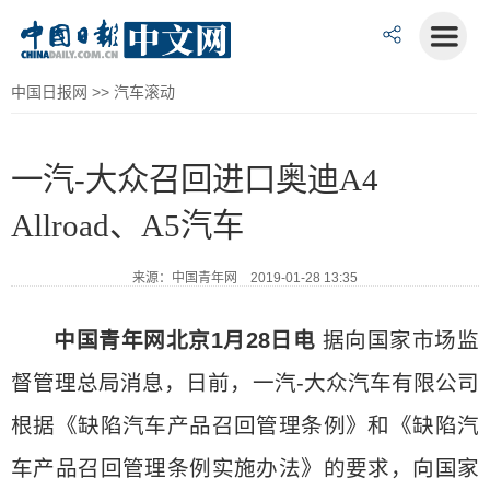
中国日报网
>>
汽车滚动
一汽-大众召回进口奥迪A4
Allroad、A5汽车
来源：中国青年网 2019-01-28 13:35
中国青年网北京1月28日电
据向国家市场监
督管理总局消息，日前，一汽-大众汽车有限公司
根据《缺陷汽车产品召回管理条例》和《缺陷汽
车产品召回管理条例实施办法》的要求，向国家