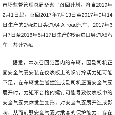
市场监督管理总局备案了召回计划，将自2019年
2月1日起，召回2017年7月13日至2017年9月14
日生产的2辆进口奥迪A4 Allroad汽车、2017年6
月7日至2018年5月17日生产的5辆进口奥迪A5汽
车，共计7辆。
据悉，本次召回范围内的车辆，因副司机正
面安全气囊安装在仪表板上的螺钉拧紧力矩可能
不足，在车辆发生碰撞造成副司机正面安全气囊
展开时，力矩不合格的螺钉可能导致仪表板中的
安全气囊壳体发生变形，对安全气囊展开造成影
响，从而削弱安全气囊对乘客的保护能力，存在