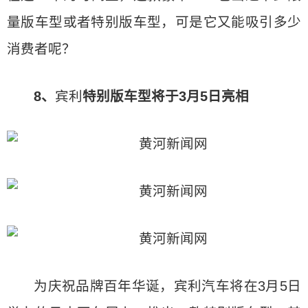
量版车型或者特别版车型，可是它又能吸引多少
消费者呢？
8、
宾利
特别版车型将于3月5日亮相
为庆祝品牌百年华诞，宾利汽车将在3月5日