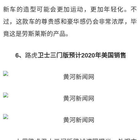
新车的造型可能会更加运动，更加年轻化。不
过，这款车的尊贵感和豪华感仍会非常浓厚，毕
竟这是劳斯莱斯的产品。
6、
路虎
卫士三门版预计2020年美国销售