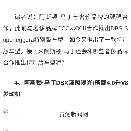
编者说：阿斯顿·马丁与奢侈品牌的强强合
作，此前与奢侈品牌CCCXXXIII合作推出DBS S
uperleggera特别版车型，如今又推出了一款特别
版车型。接下来阿斯顿·马丁还会和哪些奢侈品牌
合作推出特别版车型呢？
4、阿斯顿·马丁DBX谍照曝光/搭载4.0升V8
发动机