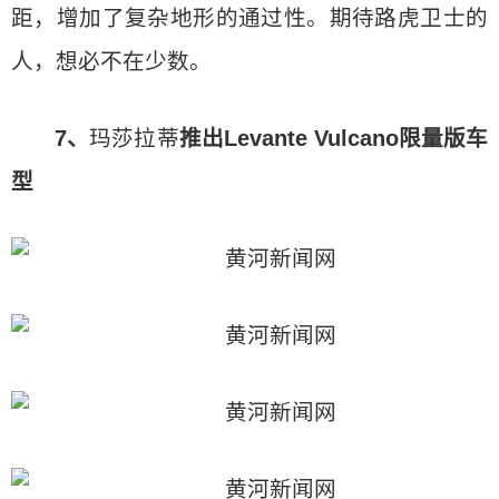
距，增加了复杂地形的通过性。期待路虎卫士的
人，想必不在少数。
7、
玛莎拉蒂
推出Levante Vulcano限量版车
型