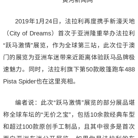
2019年1月24日，法拉利再度携手新濠天地
（City of Dreams）首次于亚洲隆重举办法拉利
“跃马激情”展览，作为全球第三站，此次位于澳
门的展览为亚洲车迷带来近距离体验跃马品牌极
速魅力。同时，法拉利旗下第50款敞篷跑车488
Pista Spider也在这里亮相。
编者说：此次“跃马激情”展览的部分展品堪
称全球车坛的“无价之宝”，包括10余款经典车型
和超过100款原创手工制品，且其中很多是首次