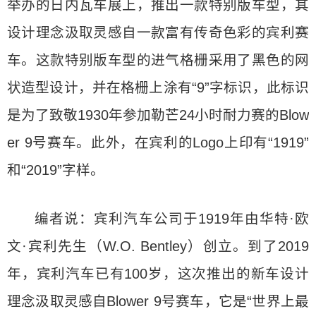
举办的日内瓦车展上，推出一款特别版车型，其
设计理念汲取灵感自一款富有传奇色彩的宾利赛
车。这款特别版车型的进气格栅采用了黑色的网
状造型设计，并在格栅上涂有“9”字标识，此标识
是为了致敬1930年参加勒芒24小时耐力赛的Blow
er 9号赛车。此外，在宾利的Logo上印有“1919”
和“2019”字样。
编者说：宾利汽车公司于1919年由华特·欧
文·宾利先生（W.O. Bentley）创立。到了2019
年，宾利汽车已有100岁，这次推出的新车设计
理念汲取灵感自Blower 9号赛车，它是“世界上最