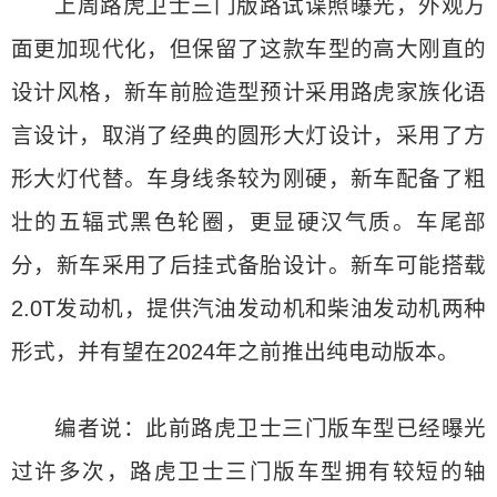
上周路虎卫士三门版路试谍照曝光，外观方
面更加现代化，但保留了这款车型的高大刚直的
设计风格，新车前脸造型预计采用路虎家族化语
言设计，取消了经典的圆形大灯设计，采用了方
形大灯代替。车身线条较为刚硬，新车配备了粗
壮的五辐式黑色轮圈，更显硬汉气质。车尾部
分，新车采用了后挂式备胎设计。新车可能搭载
2.0T发动机，提供汽油发动机和柴油发动机两种
形式，并有望在2024年之前推出纯电动版本。
编者说：此前路虎卫士三门版车型已经曝光
过许多次，路虎卫士三门版车型拥有较短的轴