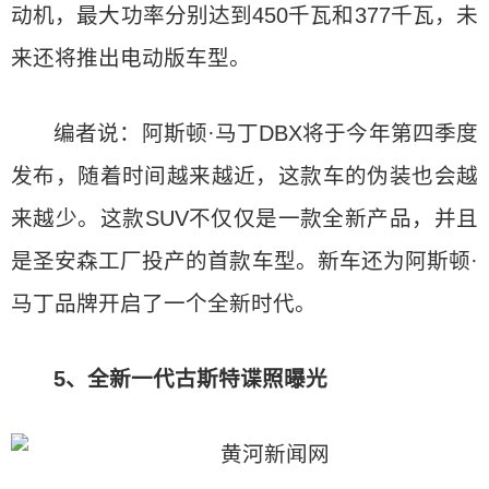
动机，最大功率分别达到450千瓦和377千瓦，未
来还将推出电动版车型。
编者说：阿斯顿·马丁DBX将于今年第四季度
发布，随着时间越来越近，这款车的伪装也会越
来越少。这款SUV不仅仅是一款全新产品，并且
是圣安森工厂投产的首款车型。新车还为阿斯顿·
马丁品牌开启了一个全新时代。
5、全新一代古斯特谍照曝光