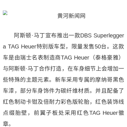
阿斯顿·马丁宣布推出一款DBS Superlegger
a TAG Heuer特别版车型，限量发售50台。这款
车是由瑞士名表制造商TAG Heuer（泰格豪雅）
与阿斯顿·马丁合作打造，在车身细节上会增加一
些特殊的主题元素。新车采用专属的摩纳哥黑色
车漆，部分车身饰件为碳纤维材质。并且配备了
红色制动卡钳及倍耐力彩色版轮胎，红色装饰线
点缀胎壁，前翼子板处采用红色TAG Heuer徽
章。