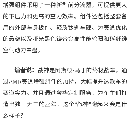
增强组件采用了一种新型前分流器，可提供更大
的下压力和更高的空力效率。组件还包括整套备
用的外部车身板件、轻质钛刹车碟、为赛道优化
的悬架以及哑光黑色镁合金高性能轮圈和碳纤维
空气动力罩盘。
编者说：
战神是阿斯顿·马丁的终极战车，通
过AMR赛道增强组件的加持，大幅提升这款车的
赛道实力。并且通过奢华定制服务，为车主们打
造出独一无二的座驾。这个“战神”跑起来会是什
么样子？