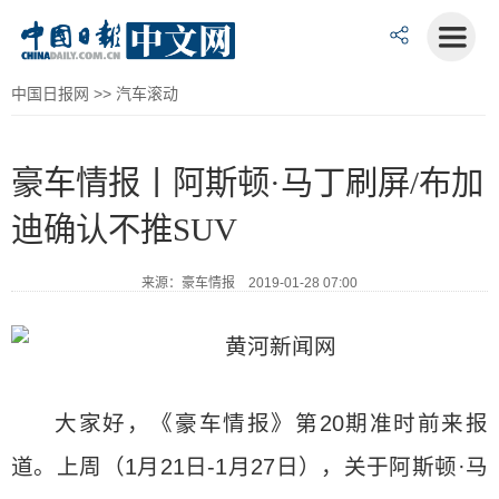
中国日报网
>>
汽车滚动
豪车情报丨阿斯顿·马丁刷屏/布加
迪确认不推SUV
来源：豪车情报 2019-01-28 07:00
大家好，《豪车情报》第20期准时前来报
道。上周（1月21日-1月27日），关于阿斯顿·马