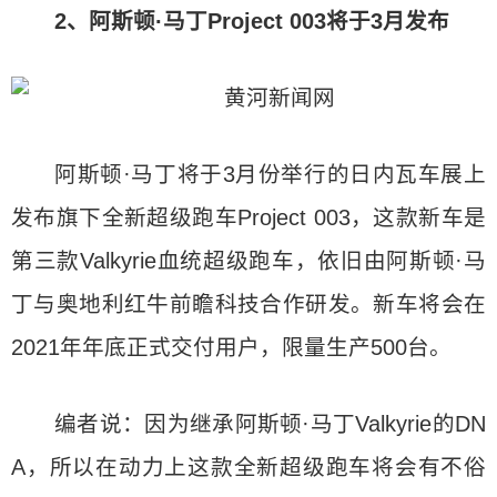
2、
阿斯顿·马丁
Project 003将于3月发布
阿斯顿·马丁将于3月份举行的日内瓦车展上
发布旗下全新超级跑车Project 003，这款新车是
第三款Valkyrie血统超级跑车，依旧由阿斯顿·马
丁与奥地利红牛前瞻科技合作研发。新车将会在
2021年年底正式交付用户，限量生产500台。
编者说：因为继承阿斯顿·马丁Valkyrie的DN
A，所以在动力上这款全新超级跑车将会有不俗