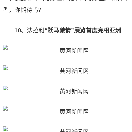
型，你期待吗？
10、
法拉利
“跃马激情”展览首度亮相亚洲