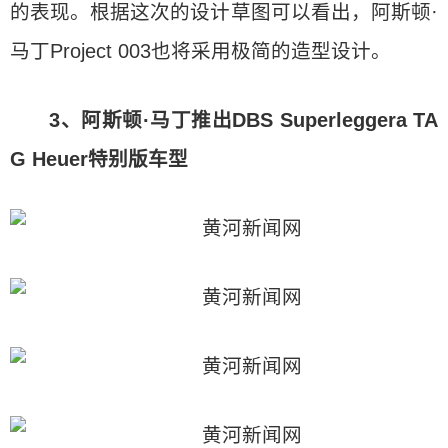
的表现。根据这次的设计草图可以看出，阿斯顿·
马丁Project 003也将采用极简的造型设计。
3、阿斯顿·马丁推出DBS Superleggera TA
G Heuer特别版车型