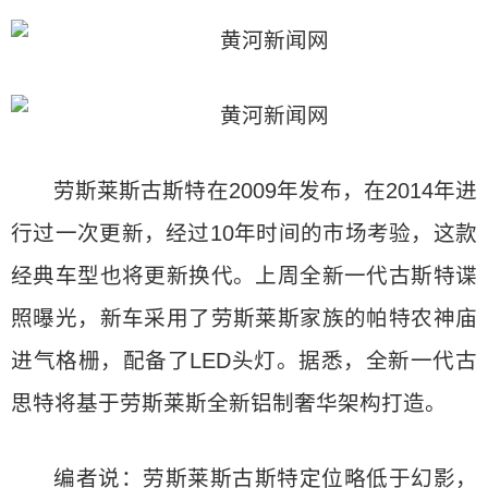
劳斯莱斯古斯特在2009年发布，在2014年进
行过一次更新，经过10年时间的市场考验，这款
经典车型也将更新换代。上周全新一代古斯特谍
照曝光，新车采用了劳斯莱斯家族的帕特农神庙
进气格栅，配备了LED头灯。据悉，全新一代古
思特将基于劳斯莱斯全新铝制奢华架构打造。
编者说：劳斯莱斯古斯特定位略低于幻影，