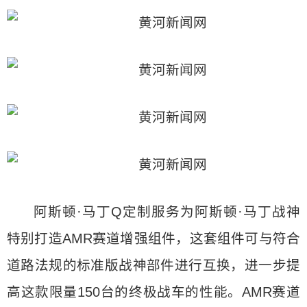
阿斯顿·马丁Q定制服务为阿斯顿·马丁战神
特别打造AMR赛道增强组件，这套组件可与符合
道路法规的标准版战神部件进行互换，进一步提
高这款限量150台的终极战车的性能。AMR赛道