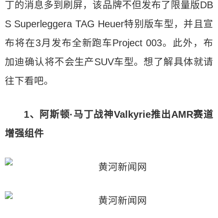
丁的消息多到刷屏，该品牌不但发布了限量版DB
S Superleggera TAG Heuer特别版车型，并且宣
布将在3月发布全新跑车Project 003。此外，布
加迪确认将不会生产SUV车型。想了解具体就请
往下看吧。
1、阿斯顿·马丁战神Valkyrie推出AMR赛道
增强组件