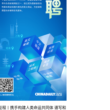
征程丨携手构建人类命运共同体 谱写和