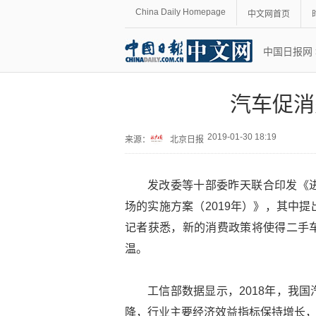
China Daily Homepage
中文网首页
中国日报网
汽车促消
2019-01-30 18:19
来源：
北京日报
发改委等十部委昨天联合印发《
场的实施方案（2019年）》，其中
记者获悉，新的消费政策将使得二手
温。
工信部数据显示，2018年，我
降，行业主要经济效益指标保持增长