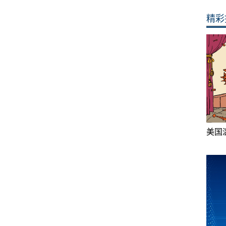
精彩
美国