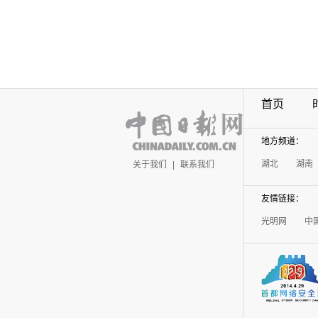
首页
地方频道：
湖北
湖南
关于我们
|
联系我们
友情链接：
光明网
中