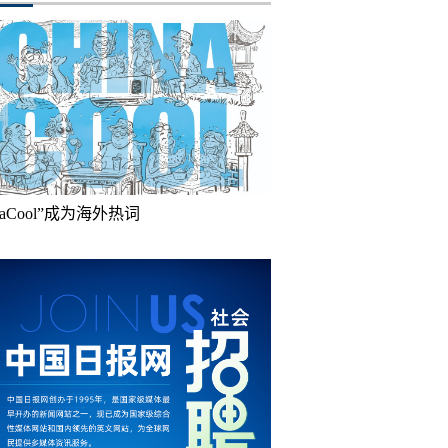
inaCool”成为海外热词