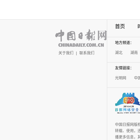
首页
地方频道：
湖北
湖南
关于我们
|
联系我们
友情链接：
光明网
中
中国日报网版
转载、使用，违
播更多信息，