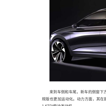
来到车侧和车尾，新车的侧窗下
规版也更加运动化。动力方面，其在欧洲市