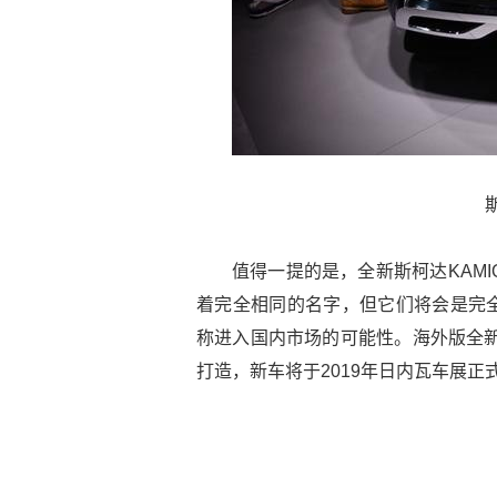
值得一提的是，全新斯柯达KAMI
着完全相同的名字，但它们将会是完
称进入国内市场的可能性。海外版全新斯柯
打造，新车将于2019年日内瓦车展正