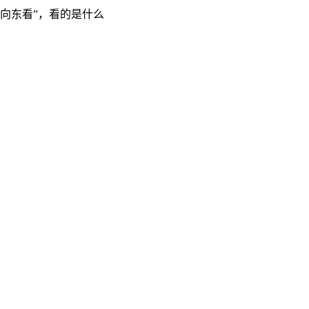
“向东看”，看的是什么