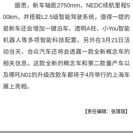
据悉，新车轴距2750mm、NEDC续航里程5
00km，并搭载L2.5级智能驾驶系统，值得一提的
是新车还会增加一键泊车、透明A柱、小You智能
机器人等多项智能科技配置。另外在3月21日活
动当天，合众汽车还将会透露一款全新概念车的
相关信息。这款全新的概念车和第二款量产车以
及哪吒N01的升级改款车都将于4月举行的上海车
展上亮相。
【责任编辑：张瑨瑄】