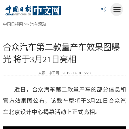
中国日报网
>>
汽车滚动
合众汽车第二款量产车效果图曝
光 将于3月21日亮相
来源：中工网 2019-03-18 15:28
近日，合众汽车第二款量产车的部分信息和
官方效果图公布，该款车型将于3月21日合众汽
车北京设计中心揭幕活动上正式亮相。