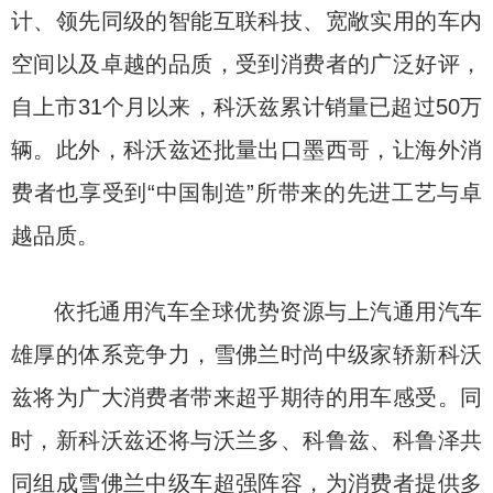
计、领先同级的智能互联科技、宽敞实用的车内
空间以及卓越的品质，受到消费者的广泛好评，
自上市31个月以来，科沃兹累计销量已超过50万
辆。此外，科沃兹还批量出口墨西哥，让海外消
费者也享受到“中国制造”所带来的先进工艺与卓
越品质。
依托通用汽车全球优势资源与上汽通用汽车
雄厚的体系竞争力，雪佛兰时尚中级家轿新科沃
兹将为广大消费者带来超乎期待的用车感受。同
时，新科沃兹还将与沃兰多、科鲁兹、科鲁泽共
同组成雪佛兰中级车超强阵容，为消费者提供多