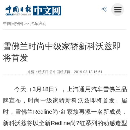
中国日报网
>>
汽车滚动
雪佛兰时尚中级家轿新科沃兹即
将首发
来源：经济日报-中国经济网 2019-03-18 16:51
今天（3月18日），上汽通用汽车雪佛兰品
牌宣布，时尚中级家轿新科沃兹即将首发。届
时，雪佛兰Redline尚·红家族再添一名新成员，
新科沃兹将以全新Redline尚?红系列的动感造型