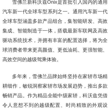
雪佛兰新科沃兹Onix是首批引入国内的通用
汽车新一代全球车型系列之一。通用汽车新一代
全球车型涵盖多款产品组合，集智能研发、高效
集成、智能制造于一体，搭载最新车联网及高效
驱动系统技术，并拥有丰富的配置选择，将为全
球消费者带来更高颜值、更低油耗、更强智能、
高效空间的越级驾乘体验。
多年来，雪佛兰品牌始终坚持在家轿市场精
耕细作，敏锐洞察家轿市场发展趋势，推出多款
畅销产品。作为精品全能中级家轿，科沃兹凭借
令人意想不到的越级配置、时尚精致的外观设