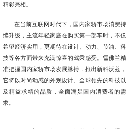
精彩亮相。
在当前互联网时代下，国内家轿市场消费持
续升级，主流年轻家庭在购买第一部车时，不仅
希望经济实用，更期待在设计、动力、节油、科
技等各方面带来充满惊喜的驾乘感受。雪佛兰精
准把握国内家轿市场发展脉搏，推出新科沃兹，
它将以时尚动感的外观设计、全球领先的科技以
及精益求精的品质，全面满足国内消费者的需
求。