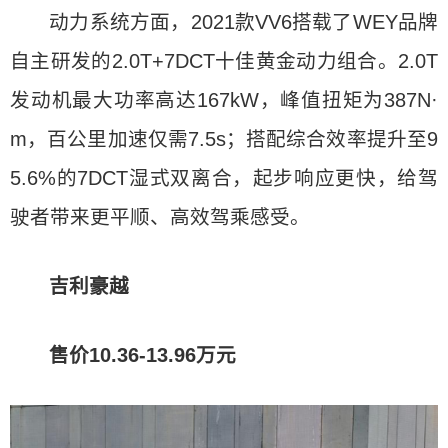
动力系统方面，2021款VV6搭载了WEY品牌
自主研发的2.0T+7DCT十佳黄金动力组合。2.0T
发动机最大功率高达167kW，峰值扭矩为387N·
m，百公里加速仅需7.5s；搭配综合效率提升至9
5.6%的7DCT湿式双离合，起步响应更快，给驾
驶者带来更平顺、高效驾乘感受。
吉利豪越
售价10.36-13.96万元