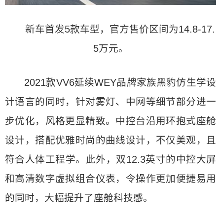
新车首发5款车型，官方售价区间为14.8-17.
5万元。
2021款VV6延续WEY品牌家族黑豹仿生学设
计语言的同时，针对雾灯、中网等细节部分进一
步优化，风格更显精致。中控台沿用环抱式座舱
设计，搭配优雅时尚的曲线设计，不仅美观，且
符合人体工程学。此外，双12.3英寸的中控大屏
和高清数字虚拟组合仪表，令操作更加便捷易用
的同时，大幅提升了座舱科技感。