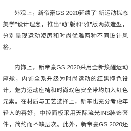
外观上，新帝豪GS 2020延续了“新运动拟态
美学”设计理念，推出“动”版和“雅”版两款造型，
分别呈现运动凌厉和时尚优雅两种不同设计风
格。
内饰上，新帝豪GS 2020采用全新焕醒运动
座舱，内饰全系升级为时尚运动的红黑撞色设
计，魅力运动座椅和时尚双色安全带均加入红色
元素。在材质与工艺选择上，新车也充分考虑年
轻人的喜好，中控面板采用天际流光INS装饰套
件，简约而不缺层次。此外，新帝豪GS 2020还