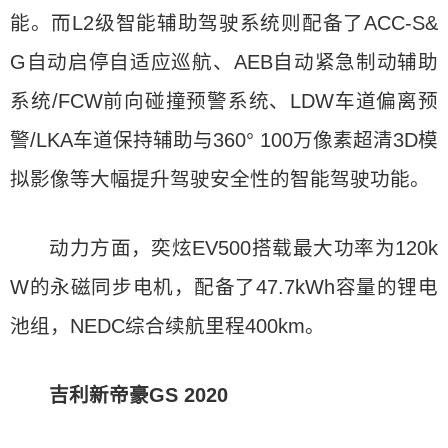
能。而L2级智能辅助驾驶系统则配备了ACC-S&
G自动启停自适应巡航、AEB自动紧急制动辅助
系统/FCW前向碰撞预警系统、LDW车道偏离预
警/LKA车道保持辅助与360° 100万像素超清3D模
拟影像等大幅提升驾驶安全性的智能驾驶功能。
动力方面，奕炫EV500搭载最大功率为120k
W的永磁同步电机，配备了47.7kWh容量的锂电
池组，NEDC综合续航里程400km。
吉利新帝豪GS 2020