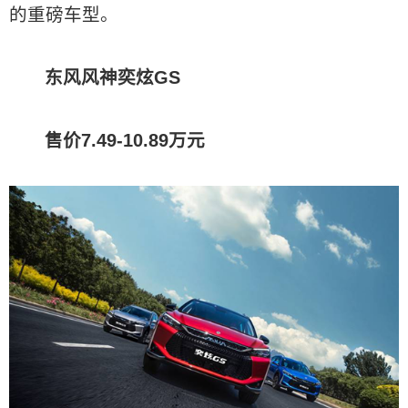
的重磅车型。
东风风神奕炫GS
售价7.49-10.89万元