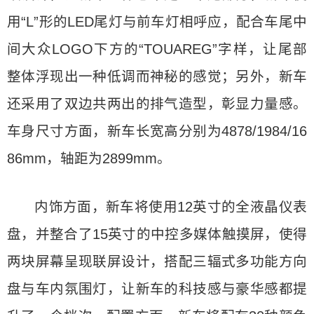
用“L”形的LED尾灯与前车灯相呼应，配合车尾中
间大众LOGO下方的“TOUAREG”字样，让尾部
整体浮现出一种低调而神秘的感觉；另外，新车
还采用了双边共两出的排气造型，彰显力量感。
车身尺寸方面，新车长宽高分别为4878/1984/16
86mm，轴距为2899mm。
内饰方面，新车将使用12英寸的全液晶仪表
盘，并整合了15英寸的中控多媒体触摸屏，使得
两块屏幕呈现联屏设计，搭配三辐式多功能方向
盘与车内氛围灯，让新车的科技感与豪华感都提