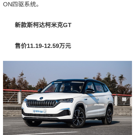
ON四驱系统。
新款斯柯达柯米克GT
售价11.19-12.59万元