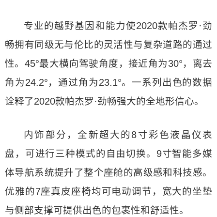
专业的越野基因和能力使2020款帕杰罗·劲
畅拥有同级无与伦比的灵活性与复杂道路的通过
性。45°最大横向驾驶角度，接近角为30°，离去
角为24.2°，通过角为23.1°。一系列出色的数据
诠释了2020款帕杰罗·劲畅强大的全地形信心。
内饰部分，全新超大的8寸彩色液晶仪表
盘，可进行三种模式的自由切换。9寸智能多媒
体导航系统提升了整个座舱的高级感和科技感。
优雅的7座真皮座椅均可电动调节，宽大的坐垫
与侧部支撑可提供出色的包裹性和舒适性。