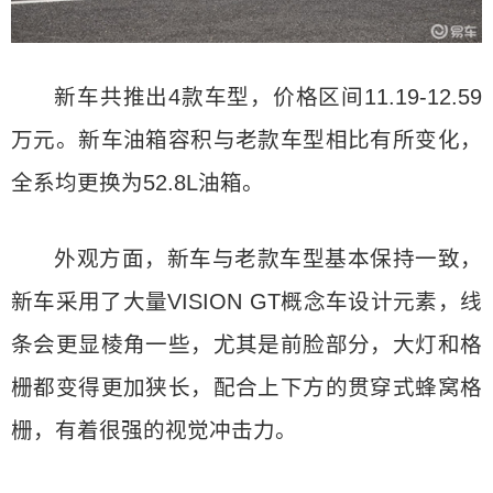
新车共推出4款车型，价格区间11.19-12.59
万元。新车油箱容积与老款车型相比有所变化，
全系均更换为52.8L油箱。
外观方面，新车与老款车型基本保持一致，
新车采用了大量VISION GT概念车设计元素，线
条会更显棱角一些，尤其是前脸部分，大灯和格
栅都变得更加狭长，配合上下方的贯穿式蜂窝格
栅，有着很强的视觉冲击力。