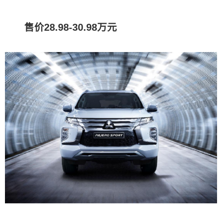
售价28.98-30.98万元