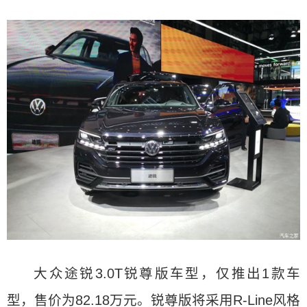
大众途锐3.0T锐尊版车型，仅推出1款车
型，售价为82.18万元。锐尊版将采用R-Line风格