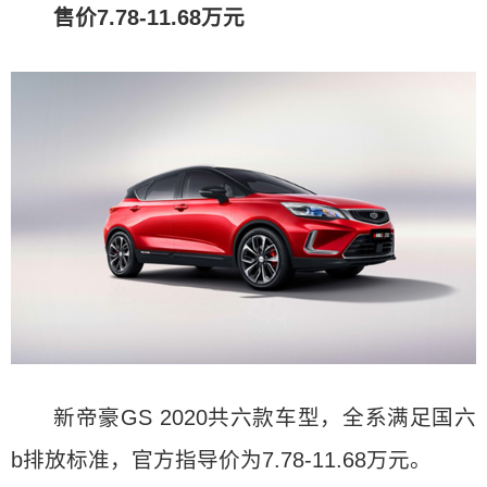
售价7.78-11.68万元
新帝豪GS 2020共六款车型，全系满足国六
b排放标准，官方指导价为7.78-11.68万元。