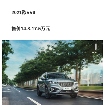
2021款VV6
售价14.8-17.5万元