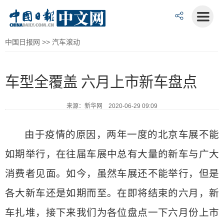
中国日报网
>>
汽车滚动
车型全覆盖 六月上市新车盘点
来源：新华网 2020-06-29 09:09
由于疫情的原因，两年一度的北京车展不能
如期举行，在往届车展中总有大量的新车与广大
消费者见面。如今，虽然车展还不能举行，但是
各大新车还是如期而至。在即将结束的六月，新
车扎堆，接下来我们为各位盘点一下六月份上市