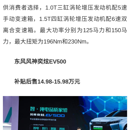
供消费者选择，1.0T三缸涡轮增压发动机配5速
手动变速箱，1.5T四缸涡轮增压发动机配6速双
离合变速箱。最大功率分别为125马力和150马
力，最大扭矩为196Nm和230Nm。
东风风神奕炫EV500
补贴后售14.98-15.98万元