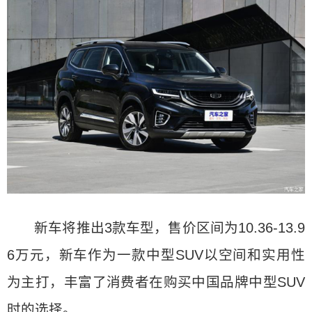
新车将推出3款车型，售价区间为10.36-13.9
6万元，新车作为一款中型SUV以空间和实用性
为主打，丰富了消费者在购买中国品牌中型SUV
时的选择。