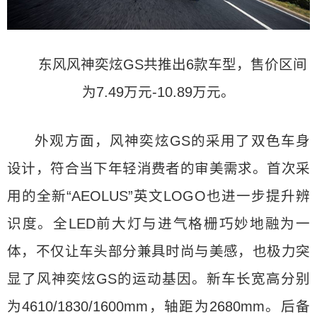
东风风神奕炫GS共推出6款车型，售价区间
为7.49万元-10.89万元。
外观方面，风神奕炫GS的采用了双色车身
设计，符合当下年轻消费者的审美需求。首次采
用的全新“AEOLUS”英文LOGO也进一步提升辨
识度。全LED前大灯与进气格栅巧妙地融为一
体，不仅让车头部分兼具时尚与美感，也极力突
显了风神奕炫GS的运动基因。新车长宽高分别
为4610/1830/1600mm，轴距为2680mm。后备