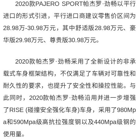
2020款PAJERO SPORT帕杰罗·劲畅以平行
进口的形式引进，平行进口商建议零售价区间为
28.98万-30.98万元，其中舒适版28.98万元、豪
华版29.98万元、尊贵版30.98万元。
2020款帕杰罗·劲畅采用了全新设计的非承
载式车身框架结构，不仅满足了车辆对可靠性和
耐久性的要求，也提升了安全性和操控性能。与
此同时，2020款帕杰罗·劲畅沿用并进一步增强
了RISE (碰撞安全强化车身)车身，采用了980Mp
a和590Mpa级高抗拉强度钢以及440Mpa级钢的
使用量。