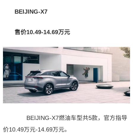
BEIJING-X7
售价10.49-14.69万元
BEIJING-X7燃油车型共5款，官方指导
价10.49万元-14.69万元。