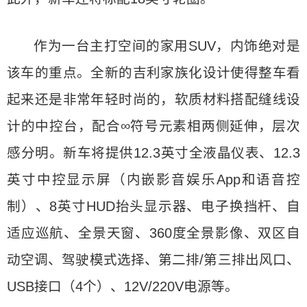
作为一台主打空间的家用SUV，内饰绝对是
该车的重点。全新的吉利家族化设计使得整车看
起来还是非常年轻时尚的，软质材料搭配缝线设
计的中控台，配合∞符号元素相两侧延伸，层次
感分明。新车将提供12.3英寸全液晶仪表、12.3
英寸中控显示屏（内嵌影音娱乐App和语音控
制）、8英寸HUD抬头显示器、电子换挡杆、自
适应巡航、全景天窗、360度全景影像、双区自
动空调、驾驶模式选择、第二排/第三排出风口、
USB接口（4个）、12V/220V电源等。