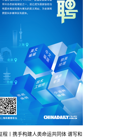
征程丨携手构建人类命运共同体 谱写和