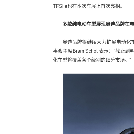
TFSI e也在本次车展上首次亮相。
多款纯电动车型展现奥迪品牌在
奥迪品牌将继续大力扩展电动化
事会主席Bram Schot 表示：“
化车型将覆盖各个级别的细分市场。”