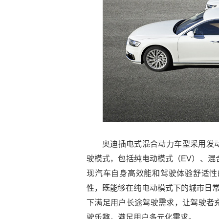
奥迪插电式混合动力车型采用发
驶模式，包括纯电动模式（EV）、混合
现汽车自身高效能和驾驶体验舒适性
性，既能够在纯电动模式下的城市日常
下满足用户长途驾驶需求，让驾驶者
驶乐趣，满足用户多元化需求。