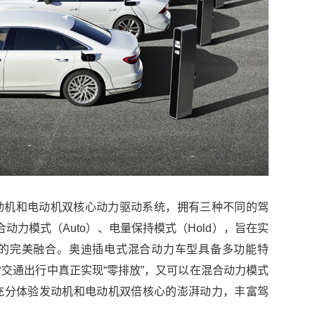
动机和电动机双核心动力驱动系统，拥有三种不同的驾
动力模式（Auto）、电量保持模式（Hold），旨在实
的完美融合。奥迪插电式混合动力车型具备多功能特
交通出行中真正实现“零排放”，又可以在混合动力模式
充分体验发动机和电动机双倍核心的澎湃动力，丰富驾