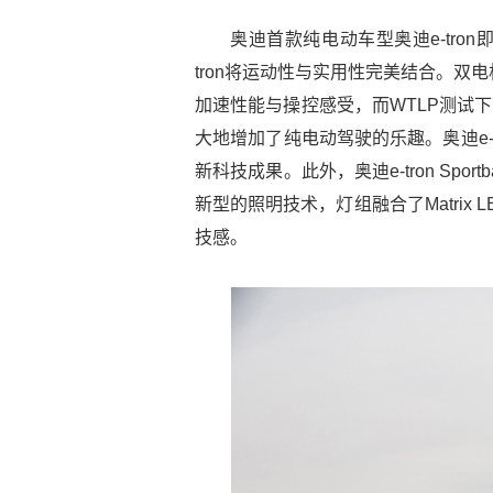
奥迪首款纯电动车型奥迪e-tro
tron将运动性与实用性完美结合。双电
加速性能与操控感受，而WTLP测试下
大地增加了纯电动驾驶的乐趣。奥迪e-
新科技成果。此外，奥迪e-tron Spo
新型的照明技术，灯组融合了Matrix
技感。