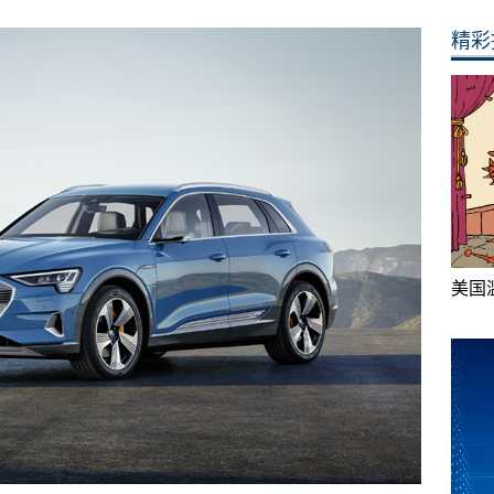
精彩
美国