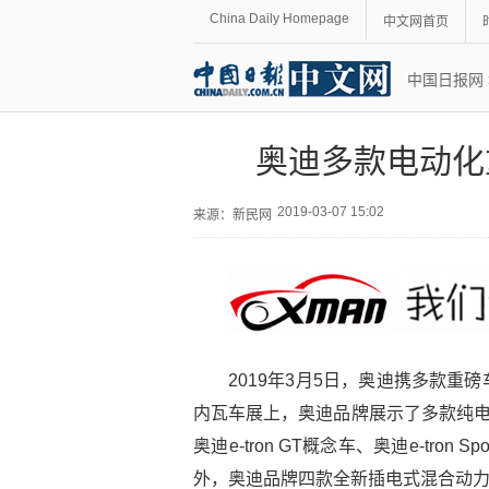
China Daily Homepage
中文网首页
中国日报网
奥迪多款电动化
2019-03-07 15:02
来源：
新民网
2019年3月5日，奥迪携多款
内瓦车展上，奥迪品牌展示了多款纯电动车型
奥迪e-tron GT概念车、奥迪e-tron Sp
外，奥迪品牌四款全新插电式混合动力车型奥迪A8