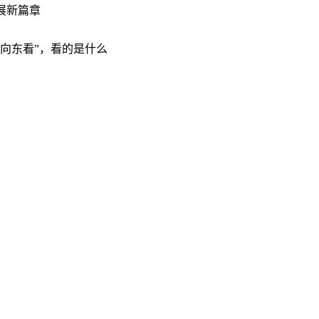
展新篇章
“向东看”，看的是什么