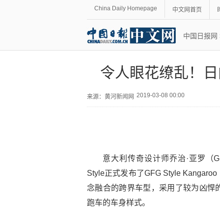
China Daily Homepage
中文网首页
中国日报网
令人眼花缭乱！日
2019-03-08 00:00
来源：
黄河新闻网
意大利传奇设计师乔治·亚罗（Giorge
Style正式发布了GFG Style K
念融合的跨界车型，采用了较为凶悍
跑车的车身样式。