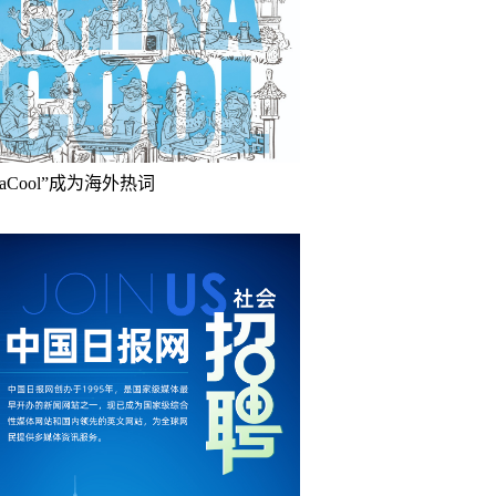
inaCool”成为海外热词