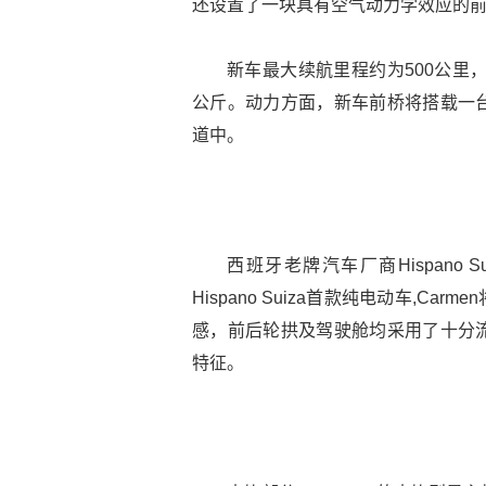
还设置了一块具有空气动力学效应的
新车最大续航里程约为500公里
公斤。动力方面，新车前桥将搭载一
道中。
西班牙老牌汽车厂商Hispano 
Hispano Suiza首款纯电动车,
感，前后轮拱及驾驶舱均采用了十分
特征。