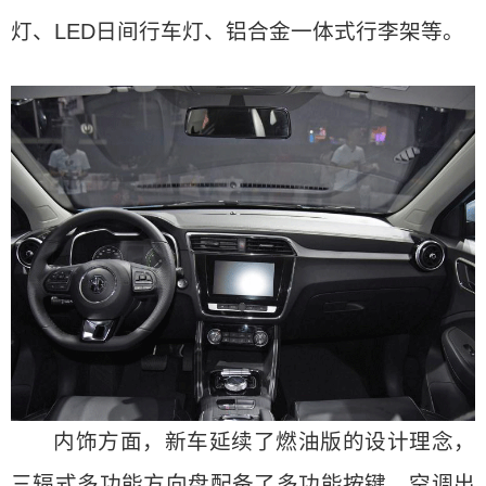
灯、LED日间行车灯、铝合金一体式行李架等。
内饰方面，新车延续了燃油版的设计理念，
三辐式多功能方向盘配备了多功能按键。空调出