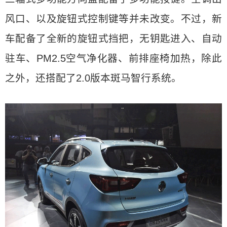
风口、以及旋钮式控制键等并未改变。不过，新
车配备了全新的旋钮式挡把，无钥匙进入、自动
驻车、PM2.5空气净化器、前排座椅加热，除此
之外，还搭配了2.0版本斑马智行系统。