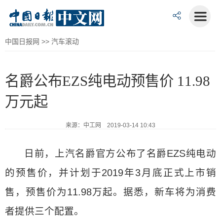
中国日报网
>>
汽车滚动
名爵公布EZS纯电动预售价 11.98
万元起
来源：中工网 2019-03-14 10:43
日前，上汽名爵官方公布了名爵EZS纯电动
的预售价，并计划于2019年3月底正式上市销
售，预售价为11.98万起。据悉，新车将为消费
者提供三个配置。