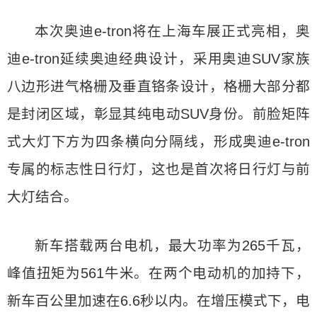
本次奥迪e-tron将在上海车展正式亮相，奥
迪e-tron延续奥迪经典设计，采用奥迪SUV家族
八边形进气格栅及垂直铬条设计，格栅大部分都
是封闭区域，彰显其纯电动SUV身份。前脸矩阵
式大灯下方为四条横向分隔线，形成奥迪e-tron
专属的标志性日行灯，这也是首次将日行灯与前
大灯结合。
新车搭载两台电机，最大功率为265千瓦，
峰值扭矩为561牛米。在两个电动机的加持下，
新车百公里加速在6.6秒以内。在增压模式下，电