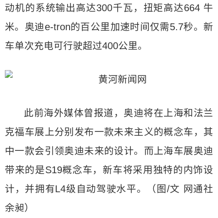
动机的系统输出高达300千瓦，扭矩高达664 牛
米。奥迪e-tron的百公里加速时间仅需5.7秒。新
车单次充电可行驶超过400公里。
此前海外媒体曾报道，奥迪将在上海和法兰
克福车展上分别发布一款未来主义的概念车，其
中一款会引领奥迪未来的设计。而上海车展奥迪
带来的是S19概念车，新车将采用独特的内饰设
计，并拥有L4级自动驾驶水平。（图/文 网通社
余昶）