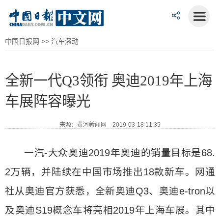
中国日报网
>>
汽车滚动
全新一代Q3领衔 奥迪2019年上海
车展阵容曝光
来源：黄河新闻网 2019-03-18 11:35
一汽-大众奥迪2019年奥迪的销量目标是68.
2万辆，并陆续在中国市场推出18款新车。网通
社从奥迪官方获悉，全新奥迪Q3、奥迪e-tron以
及奥迪S19概念车将亮相2019年上海车展。其中