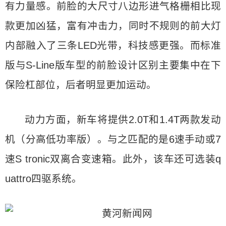
有力量感。前脸的大尺寸八边形进气格栅相比现
款更加凶猛，富有冲击力，同时不规则的前大灯
内部融入了三条LED光带，科技感更强。而标准
版与S-Line版车型的前脸设计区别主要集中在下
保险杠部位，后者明显更加运动。
动力方面，新车将提供2.0T和1.4T两款发动
机（分高低功率版）。与之匹配的是6速手动或7
速S tronic双离合变速箱。此外，该车还可选装q
uattro四驱系统。