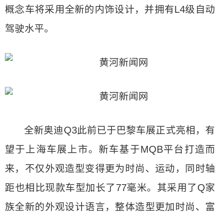
概念车将采用全新的内饰设计，并拥有L4级自动
驾驶水平。
全新奥迪Q3此前已于巴黎车展正式亮相，有
望于上海车展上市。新车基于MQB平台打造而
来，不仅外观造型变得更为时尚、运动，同时轴
距也相比现款车型加长了77毫米。其采用了Q家
族全新的外观设计语言，整体造型更加时尚、富