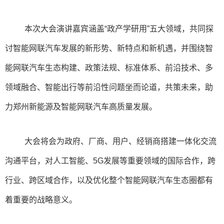
本次大会演讲嘉宾涵盖“政产学研用”五大领域，共同探
讨智能网联汽车发展的新形势、新特点和新机遇，并围绕智
能网联汽车生态构建、政策法规、标准体系、前沿技术、多
领域融合、智能出行等前沿性问题坐而论道，共策未来，助
力郑州新能源及智能网联汽车高质量发展。
大会将会为政府、厂商、用户、经销商搭建一体化交流
沟通平台，对人工智能、5G发展等重要领域的国际合作，跨
行业、跨区域合作，以及优化整个智能网联汽车生态圈都有
着重要的战略意义。