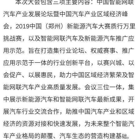
本次大会包含三项主要内容：中国智能网联
汽车产业发展论坛暨中国汽车产业区域经济峰
会，2019中国（郑州）新能源汽车大赛质行万里
挑战赛，以及智能网联汽车及新能源汽车推广应
用示范。旨在打造集行业论坛、权威赛事、推广
应用示范于一体的行业创新平台，以赛兴城、以
会促产、以展惠民，助力中国区域经济繁荣及智
能网联汽车产业高质量发展。会议三位一体，集
中展示新能源汽车和智能网联汽车最新成果，开
展汽车行业交流合作，助推中国汽车产业和区域
经济的资源对接和快速发展，为未来整个智能汽
车产业格局的颠覆、汽车生态的营造构建基
础。