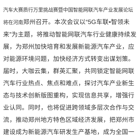
汽车大赛质行万里挑战赛暨中国智能网联汽车产业发展论坛
郑州召开。本次会议以“5G车联•智领未
将在河南
来”为主题，将推动智能网联汽车行业健康持续发
展，为郑州加快培育和发展新能源汽车产业，应
对能源环境问题，加快经济方式转变出谋划策。
届时，大咖云集，群英汇聚，共同锁定智能网联
汽车行业热点、焦点和难点，探讨汽车产业新生
态与技术创新版图重构，实现信息共享，增强行
业认同。同时，也将促进跨领域多层次合作与交
流，推动郑州地方特色区域经济发展，把郑州市
建设成为新能源汽车研发生产基地，成为全国一