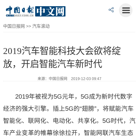
中国日报网
>>
汽车滚动
2019汽车智能科技大会欲将绽
放，开启智能汽车新时代
来源：中国日报网 2019-12-03 09:47
2019年被视为5G元年，5G成为新时代数字
经济的强大引擎。插上5G的“翅膀”，将赋能汽车
智能化、联网化、电动化、共享化。5G时代，汽
车产业变革的帷幕徐徐拉开，智能网联汽车生态