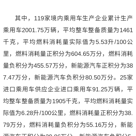
其中，119家境内乘用车生产企业累计生产
乘用车2001.75万辆，平均整车整备质量为1461
千克，平均燃料消耗量实际值为5.53升/100公
里，燃料消耗量正积分为604.65万分，燃料消耗
量负积分为455.57万分，新能源汽车正积分为38
7.47万分，新能源汽车负积分80.50万分。25家
进口乘用车供应企业进口乘用车91.25万辆，平
均整车整备质量为1905千克，平均燃料消耗量实
际值为6.28升/100公里，燃料消耗量正积分为38.
79万分，燃料消耗量负积分为55.16万分，新能