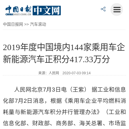
中国日报网
>>
汽车滚动
2019年度中国境内144家乘用车企
新能源汽车正积分417.33万分
来源：人民网 2020-07-03 09:14
人民网北京7月3日电（王紫） 据工业和信息
化部7月2日消息，根据《乘用车企业平均燃料消
耗量与新能源汽车积分并行管理办法》（工业和
信息化部、财政部、商务部、海关总署、市场监