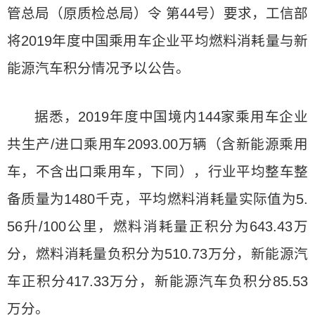
管总局（原质检总局）令 第44号）要求，工信部
将2019年度中国乘用车企业平均燃料消耗量与新
能源汽车积分情况予以公告。
据悉，2019年度中国境内144家乘用车企业
共生产/进口乘用车2093.00万辆（含新能源乘用
车，不含出口乘用车，下同），行业平均整车整
备质量为1480千克，平均燃料消耗量实际值为5.
56升/100公里，燃料消耗量正积分为643.43万
分，燃料消耗量负积分为510.73万分，新能源汽
车正积分417.33万分，新能源汽车负积分85.53
万分。