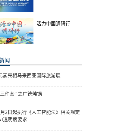
活力中国调研行
新闻
元素亮相马来西亚国际旅游展
“三件套” 之广德炖锅
8月2日起执行《人工智能法》相关规定
AI透明度要求