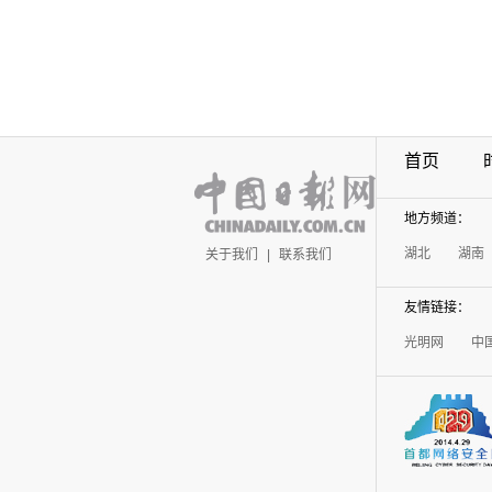
首页
地方频道：
湖北
湖南
关于我们
|
联系我们
友情链接：
光明网
中