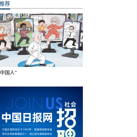
推荐
成中国人”