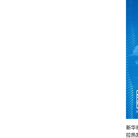
新华
拉热