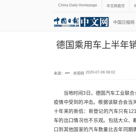
China Daily Homepage
中文网首页
中国日报网
德国乘用车上半年销
2020-07-06 08:02
来源：
央视网
当地时间3日，德国汽车工业联合
疫情中受到的冲击。根据该联合会当天
十年来的新低：新登记的汽车只有121
车的出口情况也不乐观。包括大众、
口到其他国家的汽车数量比去年同期骤