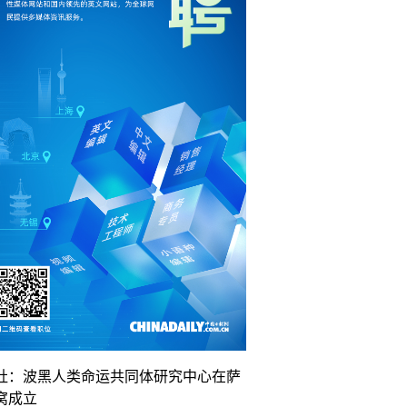
社：波黑人类命运共同体研究中心在萨
窝成立