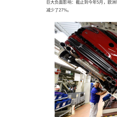
巨大负面影响：截止到今年5月，欧洲
减少了27%。