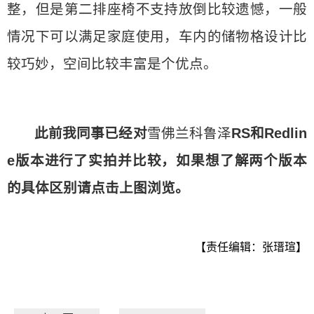
整，但是第二排座椅不支持放倒比较遗憾，一般
情况下可以满足家庭使用，车内的储物格设计比
较巧妙，空间比较丰富是个优点。
此前我同事已经对
雪佛兰科鲁泽
RS和Redlin
e版本进行了实拍并比较，如果想了解两个版本
的具体区别请点击上图浏览。
【责任编辑：张瑨瑄】