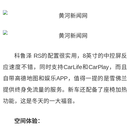
科鲁泽 RS的配置很实用，8英寸的中控屏反
应速度不错，同时支持CarLife和CarPlay，而且
自带高德地图和娱乐APP，值得一提的是雪佛兰
提供终身免流量的服务。新车还配备了座椅加热
功能，这是冬天的一大福音。
空间体验：