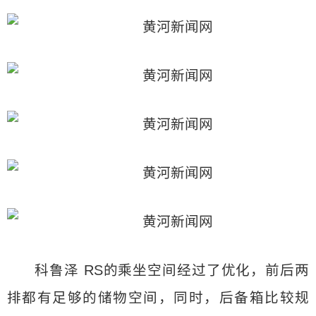
科鲁泽 RS的乘坐空间经过了优化，前后两
排都有足够的储物空间，同时，后备箱比较规