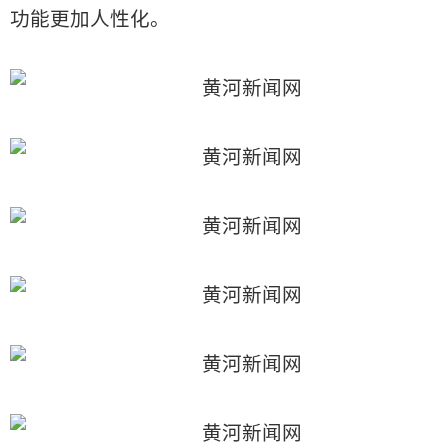
功能更加人性化。