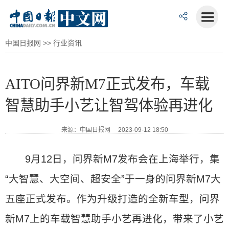
中国日报网
>>
行业资讯
AITO问界新M7正式发布，车载
智慧助手小艺让智驾体验再进化
来源：中国日报网 2023-09-12 18:50
9月12日，问界新M7发布会在上海举行，集
“大智慧、大空间、超安全”于一身的问界新M7大
五座正式发布。作为升级打造的全新车型，问界
新M7上的车载智慧助手小艺再进化，带来了小艺