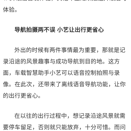
体验。
导航拍摄两不误 小艺让出行更省心
外出的时候有两件事情最为重要，那就是记
录沿途的风景趣事与成功导航到目的地。这方
面，车载智慧助手小艺可以语音控制拍照与录
像。在此次，还带来了离线语音导航功能，让你
的出行更省心。
在以往的出行过程中，想记录沿途风景就需
要停车留足，否则就只能放弃，十分可惜。而问