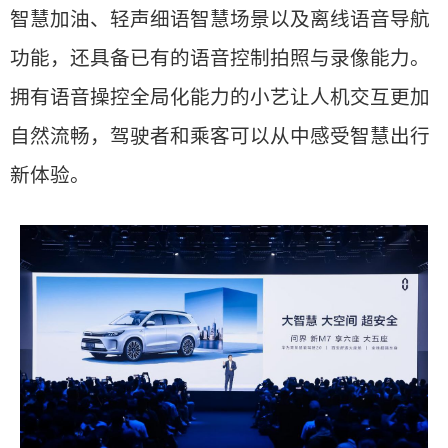
智慧加油、轻声细语智慧场景以及离线语音导航
功能，还具备已有的语音控制拍照与录像能力。
拥有语音操控全局化能力的小艺让人机交互更加
自然流畅，驾驶者和乘客可以从中感受智慧出行
新体验。