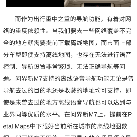
而作为出行重中之重的导航功能，有着对网
络的重度依赖性。当我们要去一些网络覆盖不完
全的地方就需要提前下载离线地图，而市面上部
分车型即使支持离线地图，也存在无法进行语音
控制、导航设置非常繁琐、无法正确导航等问
题。问界新M7支持的离线语音导航功能无论是曾
导航去过的目的地还是收藏的地址均可支持，即
使是未曾去过的地方离线语音导航也可以达到与
业界同等优质的水平。在问界新M7上，提前在P
etal Maps中下载好当前所在城市的离线地图数