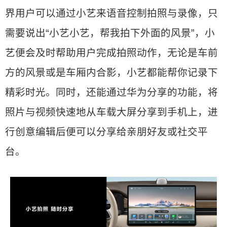
界用户可以通过小艺来语音控制拍照与录像，只
需要说出“小艺小艺，帮我拍下外面的风景”，小
艺便会及时帮助用户完成拍照动作，无论是车前
方的风景或是车厢内合影，小艺都能帮你记录下
精彩时光。同时，还能通过华为分享的功能，将
照片与视频快速地从车载大屏分享到手机上，进
行创意编辑后便可以分享给亲朋好友或社交平
台。