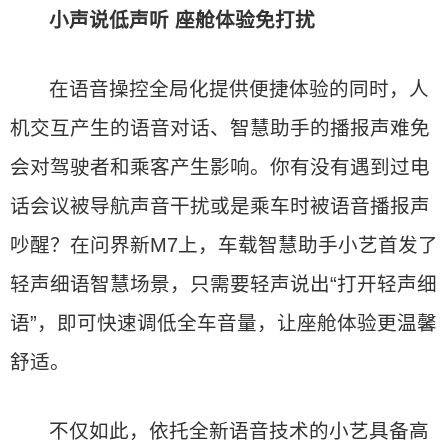
小声说低声听 座舱体验免打扰
在语音操控全局化提供便捷体验的同时，人
机交互产生的语音对话、智慧助手的播报声难免
会对驾驶者和乘客产生影响。你有没有遇到过电
话会议被导航声音干扰或是乘车时被语音播报声
吵醒？在问界新M7上，车载智慧助手小艺首发了
轻声细语智慧场景，只需要轻声说出“打开轻声细
语”，即可快速调低全车音量，让座舱体验更温馨
舒适。
不仅如此，依托全新语音技术的小艺具备高