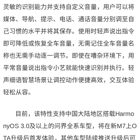
灵敏的识别能力并支持自定义音量，用户可以将
媒体、导航、提示、电话、通话音量分别调至自
己习惯的水平并将其保存。使用时轻声说出指令
即可降低或恢复全车音量，无需记住全车音量名
称也无需手动逐一调节。即使在嘈杂环境下，用
平常音量说出指令小艺就能快速识别并执行。轻
声细语智慧场景让调控动作便捷高效，交互体验
轻松从容。
目前，该特性支持中国大陆地区搭载Harmo
nyOS 3.0及以上的问界全系车型，将在新M7上O
TA升级后首发体验，其他车型陆续推送升级后可