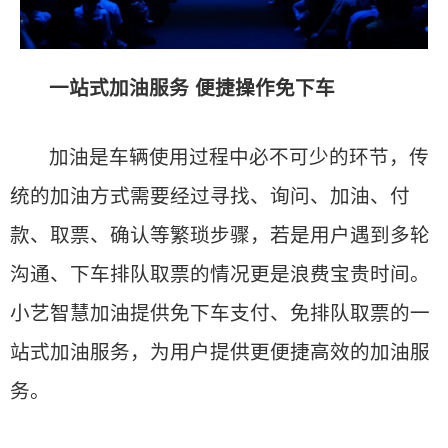
一站式加油服务 便捷操作免下车
加油是车辆使用过程中必不可少的环节，传
统的加油方式需要经过寻找、询问、加油、付
款、取票、确认等繁琐步骤，若是用户遇到多轮
沟通、下车排队取票的情况更是浪费宝贵时间。
小艺智慧加油提供免下车支付、免排队取票的一
站式加油服务，为用户提供更便捷高效的加油服
务。