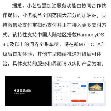
据悉，小艺智慧加油服务功能由协同合作伙
伴提供，业务覆盖全国范围大部分的加油站，支
持微信及支付宝扫码支付并正在接入更多支付方
式。该特性支持中国大陆地区搭载HarmonyOS
3.0及以上的问界全系车型，将在新M7上OTA升
级后首发体验，其他车型陆续推送升级后可体
验，具体支持的服务和界面请以实际产品为准。