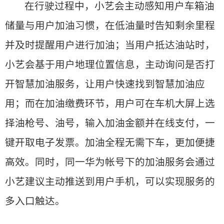
在行驶过程中，小艺会主动感知用户车箱油
储量与用户加油习惯，在低油量时告知剩余里程
并及时提醒用户进行加油；当用户抵达油站时，
小艺会基于用户地理位置信息，主动询问是否打
开智慧加油服务，让用户快速找到智慧加油应
用；而在加油缴费环节，用户可在车机大屏上选
择油枪号、油号，输入加油金额并在线支付，一
键开取电子发票。加油全程无需下车，更加便捷
高效。同时，同一华为帐号下的加油服务会通过
小艺建议主动推送到用户手机，可以实现服务的
多入口触达。