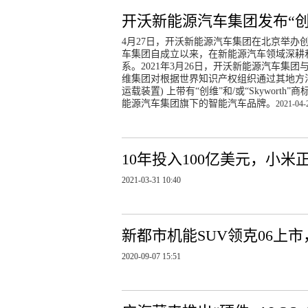
开沃新能源汽车集团发布“创
4月27日，开沃新能源汽车集团在北京举办
车集团自成立以来，在新能源汽车领域深耕
系。2021年3月26日，开沃新能源汽车
维集团对根据世界知识产权组织通过其地方法
运载装置) 上带有“创维”和/或“Skywor
能源汽车集团旗下的智能汽车品牌。
2021-04-
10年投入100亿美元，小
2021-03-31 10:40
新都市机能SUV领克06上市，
2020-09-07 15:51