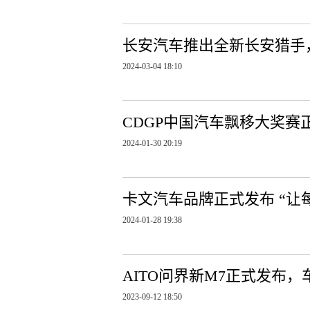
长安汽车推出全新长安猎手
2024-03-04 18:10
CDGP中国汽车飘移大奖赛
2024-01-30 20:19
卡文汽车品牌正式发布 “让
2024-01-28 19:38
AITO问界新M7正式发布
2023-09-12 18:50