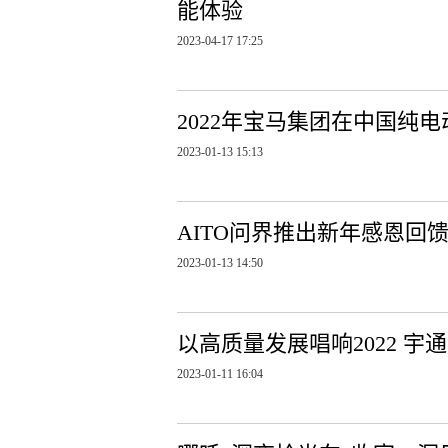
能体验
2023-04-17 17:25
2022年宝马集团在中国纯
2023-01-13 15:13
AITO问界推出新年感恩回
2023-01-13 14:50
以高质量发展唱响2022 
2023-01-11 16:04