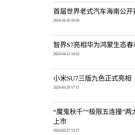
首届世界老式汽车海南公开
2024-10-30 16:26
智界S7亮相华为鸿蒙生态春
2024-04-12 18:42
小米SU7三版九色正式亮相
2024-03-29 17:11
“魔鬼秋千”“极限五连撞”
上市
2024-03-27 13:17