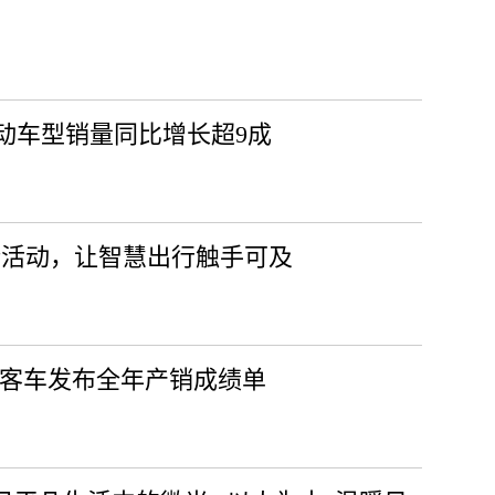
电动车型销量同比增长超9成
馈活动，让智慧出行触手可及
宇通客车发布全年产销成绩单