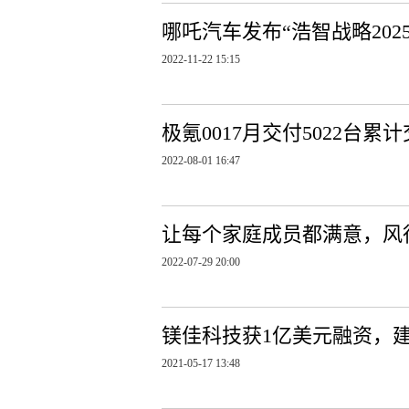
哪吒汽车发布“浩智战略2025
2022-11-22 15:15
极氪0017月交付5022台累
2022-08-01 16:47
让每个家庭成员都满意，风
2022-07-29 20:00
镁佳科技获1亿美元融资，
2021-05-17 13:48