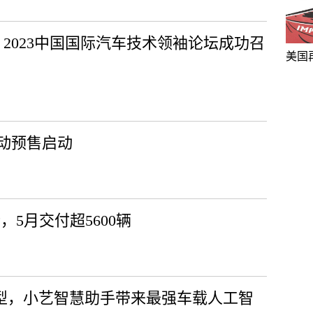
 2023中国国际汽车技术领袖论坛成功召
美国
混动预售启动
，5月交付超5600辆
大模型，小艺智慧助手带来最强车载人工智