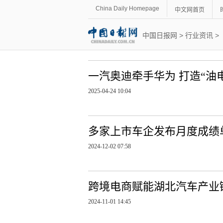
China Daily Homepage
中文网首页
中国日报网
>
行业资讯
>
一汽奥迪牵手华为 打造“油
2025-04-24 10:04
多家上市车企发布月度成绩单
2024-12-02 07:58
跨境电商赋能湖北汽车产业
2024-11-01 14:45