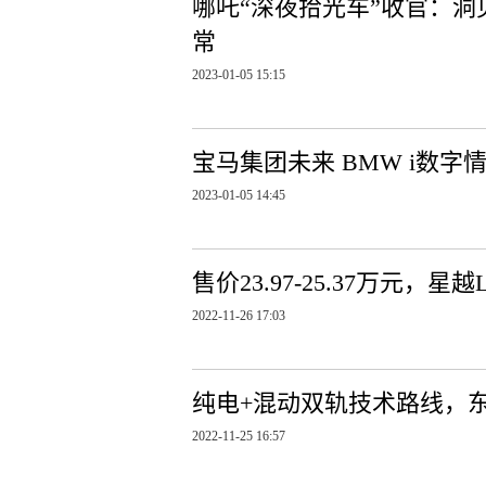
哪吒“深夜拾光车”收官：洞
常
2023-01-05 15:15
宝马集团未来 BMW i数字情
2023-01-05 14:45
售价23.97-25.37万元，星
2022-11-26 17:03
纯电+混动双轨技术路线，东
2022-11-25 16:57