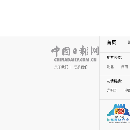
首页
地方频道：
湖北
湖南
关于我们
|
联系我们
友情链接：
光明网
中