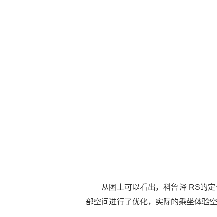
从图上可以看出，科鲁泽 RS的
部空间进行了优化，实际的乘坐体验