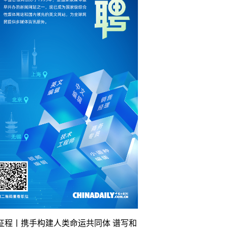
征程丨携手构建人类命运共同体 谱写和